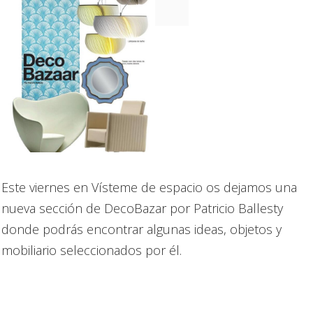
Este viernes en Vísteme de espacio os dejamos una
nueva sección de DecoBazar por Patricio Ballesty
donde podrás encontrar algunas ideas, objetos y
mobiliario seleccionados por él.