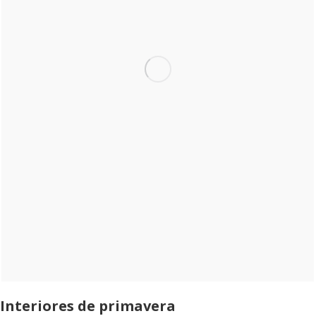
Interiores de primavera