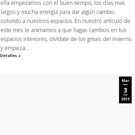
ella empezamos con el buen tiempo, los días mas
largos y mucha energía para dar algún cambio
colorido a nuestros espacios. En nuestro artículo de
este mes te animamos a que hagas cambios en tus
espacios interiores, olvídate de los grises del invierno
y empieza…
Detalles
Mar
3
2015