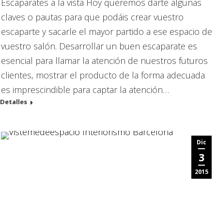
Escaparates a la vista Hoy queremos darte algunas
claves o pautas para que podáis crear vuestro
escaparte y sacarle el mayor partido a ese espacio de
vuestro salón. Desarrollar un buen escaparate es
esencial para llamar la atención de nuestros futuros
clientes, mostrar el producto de la forma adecuada
es imprescindible para captar la atención…
Detalles
Dic
3
2015