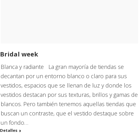
Bridal week
Blanca y radiante La gran mayoría de tiendas se
decantan por un entorno blanco o claro para sus
vestidos, espacios que se llenan de luz y donde los
vestidos destacan por sus texturas, brillos y gamas de
blancos. Pero también tenemos aquellas tiendas que
buscan un contraste, que el vestido destaque sobre
un fondo…
Detalles