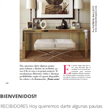
BIENVENIDOS!!
RECIBIDORES Hoy queremos darte algunas pautas