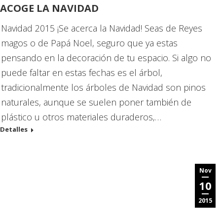
ACOGE LA NAVIDAD
Navidad 2015 ¡Se acerca la Navidad! Seas de Reyes
magos o de Papá Noel, seguro que ya estas
pensando en la decoración de tu espacio. Si algo no
puede faltar en estas fechas es el árbol,
tradicionalmente los árboles de Navidad son pinos
naturales, aunque se suelen poner también de
plástico u otros materiales duraderos,…
Detalles
Nov
10
2015