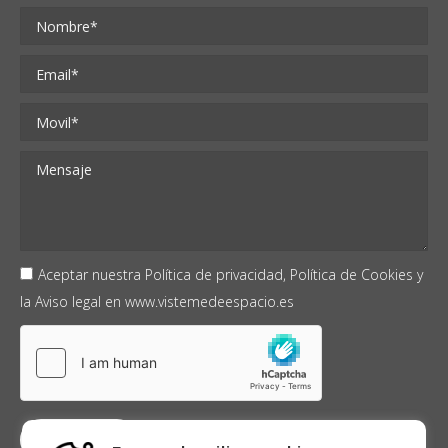
Aceptar nuestra
Política de privacidad,
Política de Cookies
y
la
Aviso legal
en
www.vistemedeespacio.es