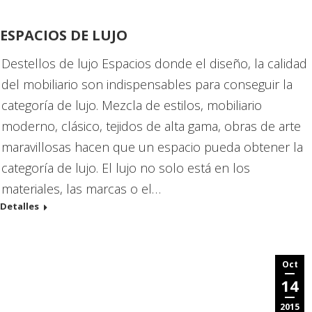
ESPACIOS DE LUJO
Destellos de lujo Espacios donde el diseño, la calidad
del mobiliario son indispensables para conseguir la
categoría de lujo. Mezcla de estilos, mobiliario
moderno, clásico, tejidos de alta gama, obras de arte
maravillosas hacen que un espacio pueda obtener la
categoría de lujo. El lujo no solo está en los
materiales, las marcas o el…
Detalles
Oct
14
2015