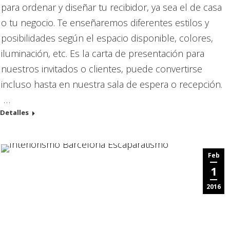
para ordenar y diseñar tu recibidor, ya sea el de casa
o tu negocio. Te enseñaremos diferentes estilos y
posibilidades según el espacio disponible, colores,
iluminación, etc. Es la carta de presentación para
nuestros invitados o clientes, puede convertirse
incluso hasta en nuestra sala de espera o recepción.
…
Detalles
Feb
1
2016