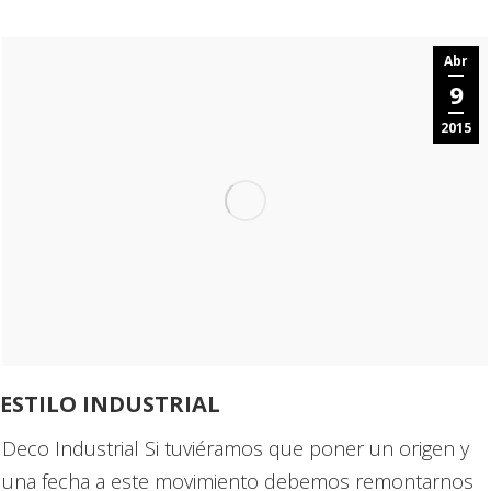
Abr
9
2015
ESTILO INDUSTRIAL
Deco Industrial Si tuviéramos que poner un origen y
una fecha a este movimiento debemos remontarnos