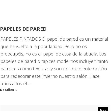
PAPELES DE PARED
PAPELES PINTADOS El papel de pared es un material
que ha vuelto a la popularidad. Pero no os
preocupéis, no es el papel de casa de la abuela. Los
papeles de pared o tapices modernos incluyen tanto
patrones como texturas y son una excelente opción
para redecorar este invierno nuestro salón. Hace
unos años el…
Detalles
May