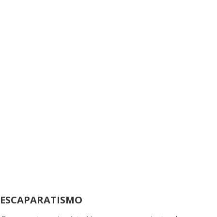
ESCAPARATISMO