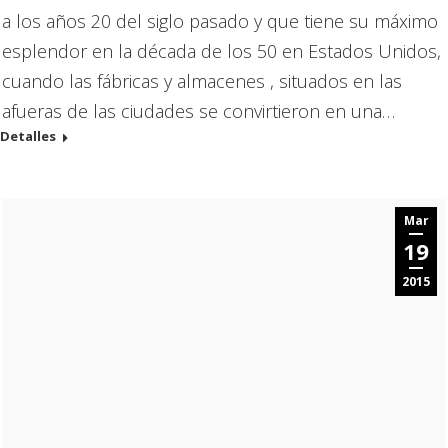
a los años 20 del siglo pasado y que tiene su máximo
esplendor en la década de los 50 en Estados Unidos,
cuando las fábricas y almacenes , situados en las
afueras de las ciudades se convirtieron en una…
Detalles
Mar
19
2015