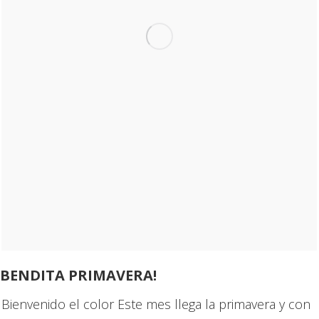
BENDITA PRIMAVERA!
Bienvenido el color Este mes llega la primavera y con