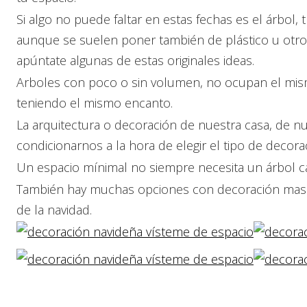
Si algo no puede faltar en estas fechas es el árbol,
aunque se suelen poner también de plástico u otros
apúntate algunas de estas originales ideas.
Arboles con poco o sin volumen, no ocupan el mism
teniendo el mismo encanto.
La arquitectura o decoración de nuestra casa, de n
condicionarnos a la hora de elegir el tipo de decora
Un espacio mínimal no siempre necesita un árbol 
También hay muchas opciones con decoración mas l
de la navidad.