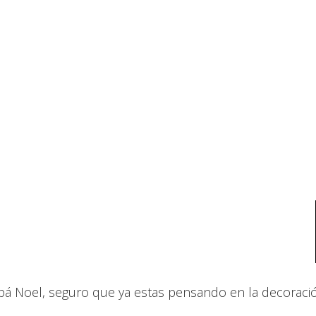
apá Noel, seguro que ya estas pensando en la decoraci