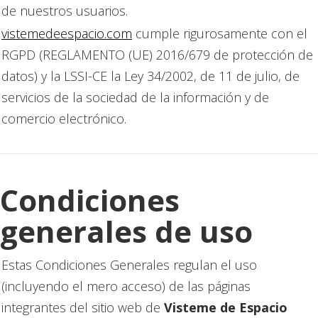
de nuestros usuarios.
vistemedeespacio.com
cumple rigurosamente con el
RGPD (REGLAMENTO (UE) 2016/679 de protección de
datos) y la LSSI-CE la Ley 34/2002, de 11 de julio, de
servicios de la sociedad de la información y de
comercio electrónico.
Condiciones
generales de uso
Estas Condiciones Generales regulan el uso
(incluyendo el mero acceso) de las páginas
integrantes del sitio web de
Visteme de Espacio