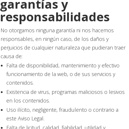
garantías y
responsabilidades
No otorgamos ninguna garantía ni nos hacemos
responsables, en ningún caso, de los daños y
perjuicios de cualquier naturaleza que pudieran traer
causa de:
Falta de disponibilidad, mantenimiento y efectivo
funcionamiento de la web, o de sus servicios y
contenidos.
Existencia de virus, programas maliciosos o lesivos
en los contenidos.
Uso ilícito, negligente, fraudulento o contrario a
este Aviso Legal.
Falta de licitud, calidad, fiabilidad, utilidad y