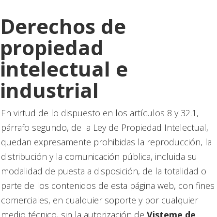
Derechos de
propiedad
intelectual e
industrial
En virtud de lo dispuesto en los artículos 8 y 32.1,
párrafo segundo, de la Ley de Propiedad Intelectual,
quedan expresamente prohibidas la reproducción, la
distribución y la comunicación pública, incluida su
modalidad de puesta a disposición, de la totalidad o
parte de los contenidos de esta página web, con fines
comerciales, en cualquier soporte y por cualquier
medio técnico, sin la autorización de
Visteme de