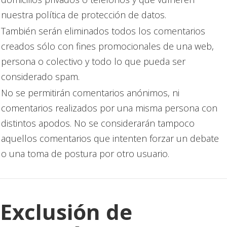
nuestra política de protección de datos.
También serán eliminados todos los comentarios
creados sólo con fines promocionales de una web,
persona o colectivo y todo lo que pueda ser
considerado spam.
No se permitirán comentarios anónimos, ni
comentarios realizados por una misma persona con
distintos apodos. No se considerarán tampoco
aquellos comentarios que intenten forzar un debate
o una toma de postura por otro usuario.
Exclusión de