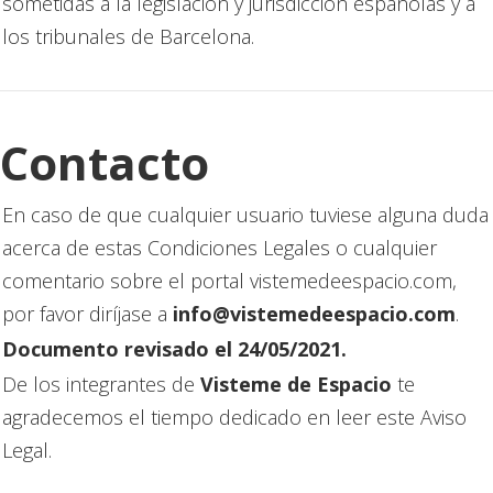
sometidas a la legislación y jurisdicción españolas y a
los tribunales de Barcelona.
Contacto
En caso de que cualquier usuario tuviese alguna duda
acerca de estas Condiciones Legales o cualquier
comentario sobre el portal vistemedeespacio.com,
por favor diríjase a
info@vistemedeespacio.com
.
Documento revisado el 24/05/2021.
De los integrantes de
Visteme de Espacio
te
agradecemos el tiempo dedicado en leer este Aviso
Legal.