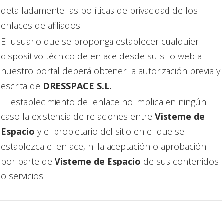
detalladamente las políticas de privacidad de los
enlaces de afiliados.
El usuario que se proponga establecer cualquier
dispositivo técnico de enlace desde su sitio web a
nuestro portal deberá obtener la autorización previa y
escrita de
DRESSPACE S.L.
El establecimiento del enlace no implica en ningún
caso la existencia de relaciones entre
Visteme de
Espacio
y el propietario del sitio en el que se
establezca el enlace, ni la aceptación o aprobación
por parte de
Visteme de Espacio
de sus contenidos
o servicios.