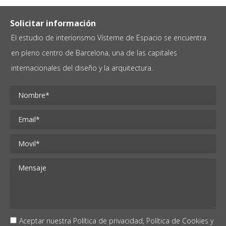
Solicitar información
El estudio de interiorismo Vísteme de Espacio se encuentra
en pleno centro de Barcelona, una de las capitales
internacionales del diseño y la arquitectura.
Aceptar nuestra
Política de privacidad,
Política de Cookies
y