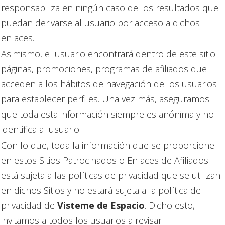
responsabiliza en ningún caso de los resultados que
puedan derivarse al usuario por acceso a dichos
enlaces.
Asimismo, el usuario encontrará dentro de este sitio
páginas, promociones, programas de afiliados que
acceden a los hábitos de navegación de los usuarios
para establecer perfiles. Una vez más, aseguramos
que toda esta información siempre es anónima y no
identifica al usuario.
Con lo que, toda la información que se proporcione
en estos Sitios Patrocinados o Enlaces de Afiliados
está sujeta a las políticas de privacidad que se utilizan
en dichos Sitios y no estará sujeta a la política de
privacidad de
Visteme de Espacio
. Dicho esto,
invitamos a todos los usuarios a revisar