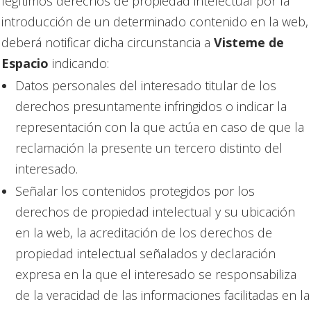
legítimos derechos de propiedad intelectual por la
introducción de un determinado contenido en la web,
deberá notificar dicha circunstancia a
Visteme de
Espacio
indicando:
Datos personales del interesado titular de los
derechos presuntamente infringidos o indicar la
representación con la que actúa en caso de que la
reclamación la presente un tercero distinto del
interesado.
Señalar los contenidos protegidos por los
derechos de propiedad intelectual y su ubicación
en la web, la acreditación de los derechos de
propiedad intelectual señalados y declaración
expresa en la que el interesado se responsabiliza
de la veracidad de las informaciones facilitadas en la