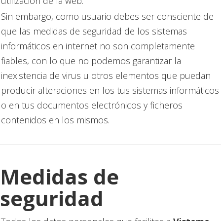
utilización de la web.
Sin embargo, como usuario debes ser consciente de
que las medidas de seguridad de los sistemas
informáticos en internet no son completamente
fiables, con lo que no podemos garantizar la
inexistencia de virus u otros elementos que puedan
producir alteraciones en los tus sistemas informáticos
o en tus documentos electrónicos y ficheros
contenidos en los mismos.
Medidas de
seguridad