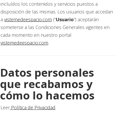
incluídos los contenidos y servicios puestos a
disposición de las mismas. Los usuarios que accedan
a
vistemedeespacio.com
(“
Usuario
”) aceptarán
someterse a las Condiciones Generales vigentes en
cada momento en nuestro portal
vistemedeespacio.com
.
Datos personales
que recabamos y
cómo lo hacemos
Leer
Política de Privacidad