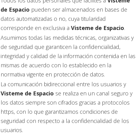
Todos los datos personales que facilites a
Visteme
de Espacio
pueden ser almacenados en bases de
datos automatizadas o no, cuya titularidad
corresponde en exclusiva a
Visteme de Espacio
.
Asumimos todas las medidas técnicas, organizativas y
de seguridad que garanticen la confidencialidad,
integridad y calidad de la información contenida en las
mismas de acuerdo con lo establecido en la
normativa vigente en protección de datos.
La comunicación bidireccional entre los usuarios y
Visteme de Espacio
se realiza en un canal seguro y
los datos siempre son cifrados gracias a protocolos
https, con lo que garantizamos condiciones de
seguridad con respecto a la confidencialidad de los
usuarios.