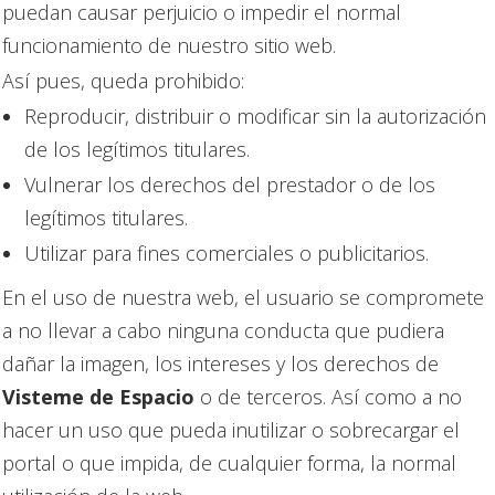
puedan causar perjuicio o impedir el normal
funcionamiento de nuestro sitio web.
Así pues, queda prohibido:
Reproducir, distribuir o modificar sin la autorización
de los legítimos titulares.
Vulnerar los derechos del prestador o de los
legítimos titulares.
Utilizar para fines comerciales o publicitarios.
En el uso de nuestra web, el usuario se compromete
a no llevar a cabo ninguna conducta que pudiera
dañar la imagen, los intereses y los derechos de
Visteme de Espacio
o de terceros. Así como a no
hacer un uso que pueda inutilizar o sobrecargar el
portal o que impida, de cualquier forma, la normal