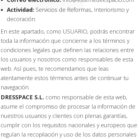
Actividad:
Servicios de Reformas, Interiorismo y
decoración.
En este apartado, como USUARIO, podrás encontrar
toda la información que concierne a los términos y
condiciones legales que definen las relaciones entre
los usuarios y nosotros como responsables de esta
web. Así pues, te recomendamos que leas
atentamente estos términos antes de continuar tu
navegación.
DRESSPACE S.L.
como responsable de esta web,
asume el compromiso de procesar la información de
nuestros usuarios y clientes con plenas garantías,
cumplir con los requisitos nacionales y europeos que
regulan la recopilación y uso de los datos personales