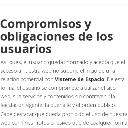
Compromisos y
obligaciones de los
usuarios
Así pues, el usuario queda informado y acepta que el
acceso a nuestra web no supone el inicio de una
relación comercial con
Visteme de Espacio
. De esta
forma, el usuario se compromete a utilizar el sitio
web, sus servicios y contenidos sin contravenir la
legislación vigente, la buena fe y el orden público.
Cabe destacar que queda prohibido el uso de nuestra
web con fines ilícitos o lesivos que de cualquier forma