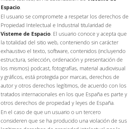
Espacio
.
El usuario se compromete a respetar los derechos de
Propiedad Intelectual e Industrial titularidad de
Visteme de Espacio
. El usuario conoce y acepta que
la totalidad del sitio web, conteniendo sin carácter
exhaustivo el texto, software, contenidos (incluyendo
estructura, selección, ordenación y presentación de
los mismos) podcast, fotografías, material audiovisual
y gráficos, está protegida por marcas, derechos de
autor y otros derechos legítimos, de acuerdo con los
tratados internacionales en los que España es parte y
otros derechos de propiedad y leyes de España.
En el caso de que un usuario o un tercero
consideren que se ha producido una violación de sus