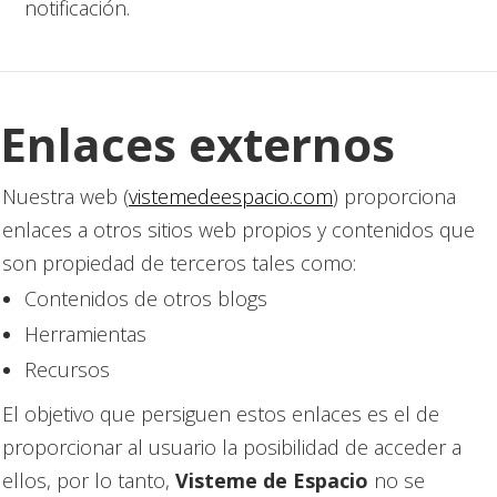
notificación.
Enlaces externos
Nuestra web (
vistemedeespacio.com
) proporciona
enlaces a otros sitios web propios y contenidos que
son propiedad de terceros tales como:
Contenidos de otros blogs
Herramientas
Recursos
El objetivo que persiguen estos enlaces es el de
proporcionar al usuario la posibilidad de acceder a
ellos, por lo tanto,
Visteme de Espacio
no se