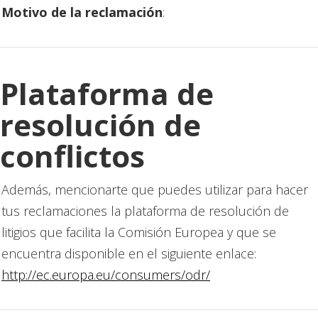
Motivo de la reclamación
:
Plataforma de
resolución de
conflictos
Además, mencionarte que puedes utilizar para hacer
tus reclamaciones la plataforma de resolución de
litigios que facilita la Comisión Europea y que se
encuentra disponible en el siguiente enlace:
http://ec.europa.eu/consumers/odr/