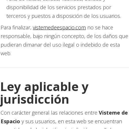
disponibilidad de los servicios prestados por
terceros y puestos a disposición de los usuarios.
Para finalizar,
vistemedeespacio.com
no se hace
responsable, bajo ningún concepto, de los daños que
pudieran dimanar del uso ilegal o indebido de esta
web.
Ley aplicable y
jurisdicción
Con carácter general las relaciones entre
Visteme de
Espacio
y sus usuarios, en esta web se encuentran