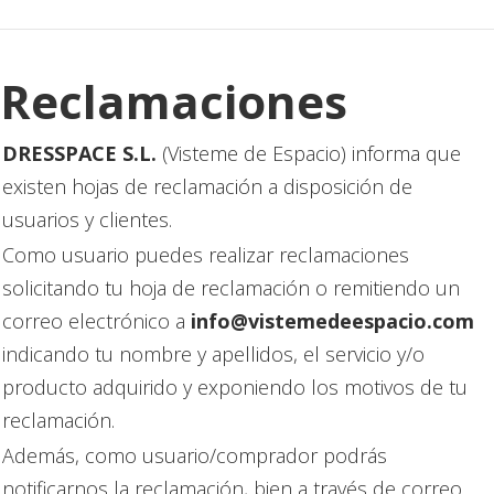
Reclamaciones
DRESSPACE S.L.
(Visteme de Espacio) informa que
existen hojas de reclamación a disposición de
usuarios y clientes.
Como usuario puedes realizar reclamaciones
solicitando tu hoja de reclamación o remitiendo un
correo electrónico a
info@vistemedeespacio.com
indicando tu nombre y apellidos, el servicio y/o
producto adquirido y exponiendo los motivos de tu
reclamación.
Además, como usuario/comprador podrás
notificarnos la reclamación, bien a través de correo