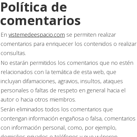
Política de
comentarios
En
vistemedeespacio.com
se permiten realizar
comentarios para enriquecer los contenidos o realizar
consultas.
No estarán permitidos los comentarios que no estén
relacionados con la temática de esta web, que
incluyan difamaciones, agravios, insultos, ataques
personales o faltas de respeto en general hacia el
autor o hacia otros miembros.
Serán eliminados todos los comentarios que
contengan información engañosa o falsa, comentarios
con información personal, como, por ejemplo,
domicilios privados o teléfonos y que vulneren