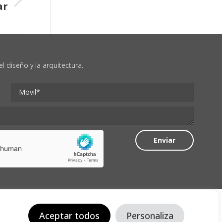
ar
 diseño y la arquitectura.
Aceptar todos
Personaliza