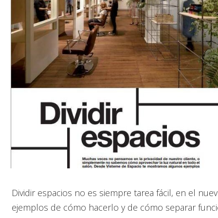
Dividir espacios no es siempre tarea fácil, en el nu
ejemplos de cómo hacerlo y de cómo separar funcio