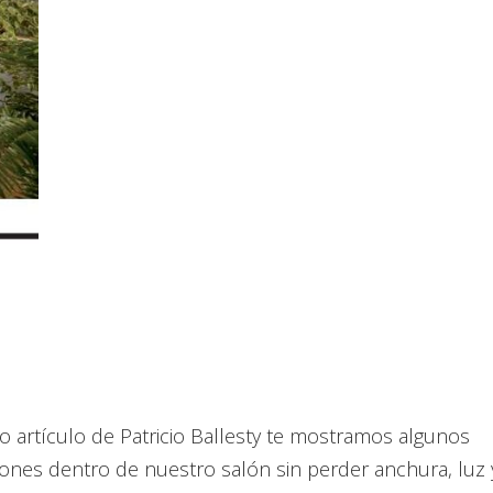
evo artículo de Patricio Ballesty te mostramos algunos
nes dentro de nuestro salón sin perder anchura, luz 