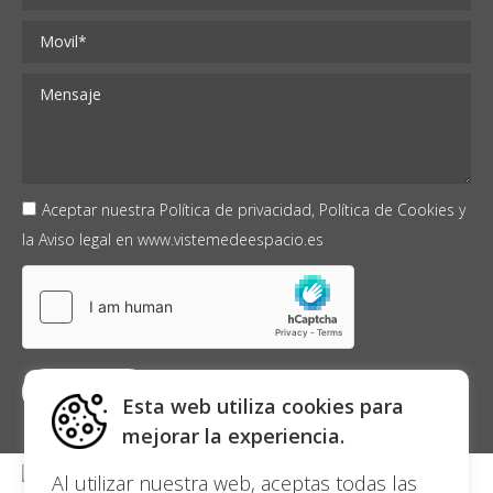
Aceptar nuestra
Política de privacidad,
Política de Cookies
y
la
Aviso legal
en
www.vistemedeespacio.es
Esta web utiliza cookies para
mejorar la experiencia.
Al utilizar nuestra web, aceptas todas las