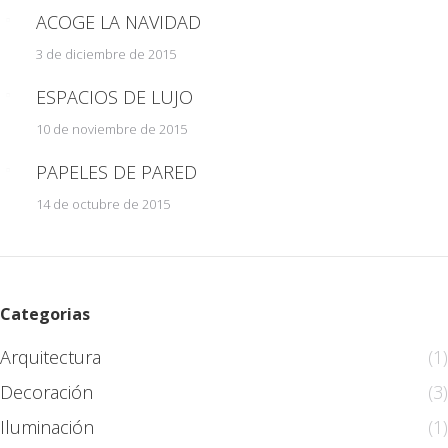
ACOGE LA NAVIDAD
3 de diciembre de 2015
ESPACIOS DE LUJO
10 de noviembre de 2015
PAPELES DE PARED
14 de octubre de 2015
Categorias
Arquitectura
(1)
Decoración
(3)
Iluminación
(1)