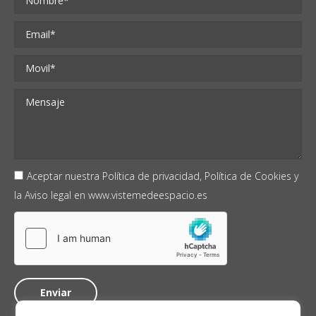
Aceptar nuestra
Política de privacidad,
Política de Cookies
y
la
Aviso legal
en
www.vistemedeespacio.es