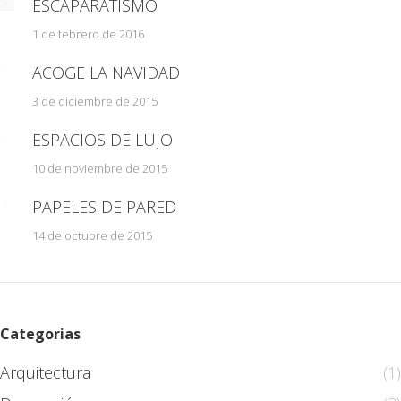
ESCAPARATISMO
1 de febrero de 2016
ACOGE LA NAVIDAD
3 de diciembre de 2015
ESPACIOS DE LUJO
10 de noviembre de 2015
PAPELES DE PARED
14 de octubre de 2015
Categorias
Arquitectura
(1)