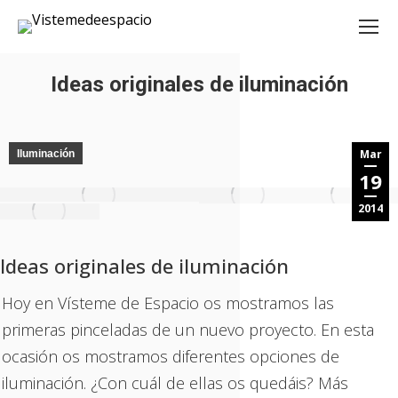
Ideas originales de iluminación
Estás aquí:
Mar
Iluminación
19
2014
Ideas originales de iluminación
Hoy en Vísteme de Espacio os mostramos las
primeras pinceladas de un nuevo proyecto. En esta
ocasión os mostramos diferentes opciones de
iluminación. ¿Con cuál de ellas os quedáis? Más