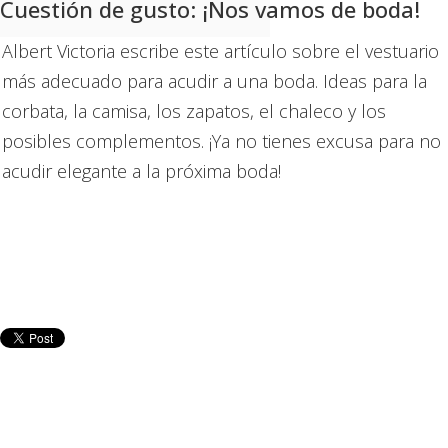
Cuestión de gusto: ¡Nos vamos de boda!
Albert Victoria escribe este artículo sobre el vestuario
más adecuado para acudir a una boda. Ideas para la
corbata, la camisa, los zapatos, el chaleco y los
posibles complementos. ¡Ya no tienes excusa para no
acudir elegante a la próxima boda!