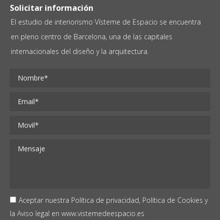
Solicitar información
El estudio de interiorismo Vísteme de Espacio se encuentra
en pleno centro de Barcelona, una de las capitales
internacionales del diseño y la arquitectura.
Aceptar nuestra
Política de privacidad,
Política de Cookies
y
la
Aviso legal
en
www.vistemedeespacio.es