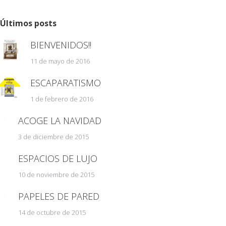
Últimos posts
BIENVENIDOS!!
11 de mayo de 2016
ESCAPARATISMO
1 de febrero de 2016
ACOGE LA NAVIDAD
3 de diciembre de 2015
ESPACIOS DE LUJO
10 de noviembre de 2015
PAPELES DE PARED
14 de octubre de 2015