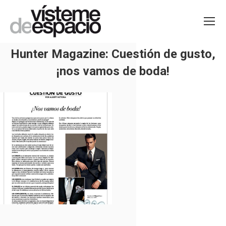
Hunter Magazine: Cuestión de gusto,
¡nos vamos de boda!
Estás aquí: