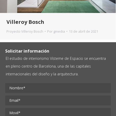
Villeroy Bosch
Proyecto Villeroy Bosch
Por
gmedia
13 de abril de 2021
Solicitar información
El estudio de interiorismo Vísteme de Espacio se encuentra
en pleno centro de Barcelona, una de las capitales
internacionales del diseño y la arquitectura.