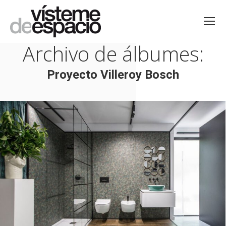
Archivo de álbumes:
Proyecto Villeroy Bosch
Estás aquí: