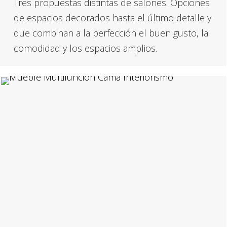
Tres propuestas distintas de salones. Opciones
de espacios decorados hasta el último detalle y
que combinan a la perfección el buen gusto, la
comodidad y los espacios amplios.