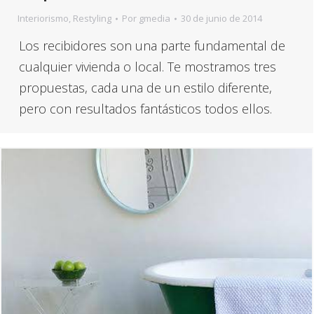
Interiorismo
,
Restyling
Por
gmedia
30 de junio de 2014
Los recibidores son una parte fundamental de
cualquier vivienda o local. Te mostramos tres
propuestas, cada una de un estilo diferente,
pero con resultados fantásticos todos ellos.