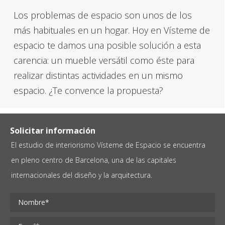
Los problemas de espacio son unos de los
más habituales en un hogar. Hoy en Vísteme de
espacio te damos una posible solución a esta
carencia: un mueble versátil como éste para
realizar distintas actividades en un mismo
espacio. ¿Te convence la propuesta?
Solicitar información
El estudio de interiorismo Vísteme de Espacio se encuentra
en pleno centro de Barcelona, una de las capitales
internacionales del diseño y la arquitectura.