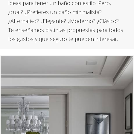
Ideas para tener un baño con estilo. Pero,
¿cuál? ¿Prefieres un baño minimalista?
¿Alternativo? ¿Elegante? ¿Moderno? ¿Clásico?
Te enseñamos distintas propuestas para todos
los gustos y que seguro te pueden interesar.