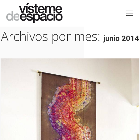
Archivos por mes:
junio 2014
Estás aquí: